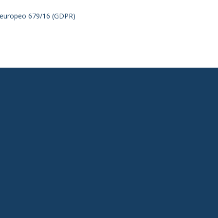
to europeo 679/16 (GDPR)