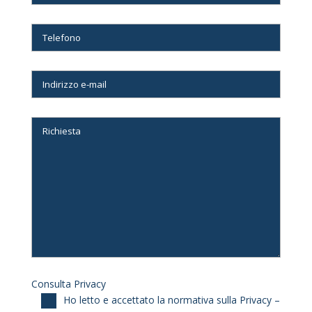
Consulta Privacy
Ho letto e accettato la normativa sulla Privacy –